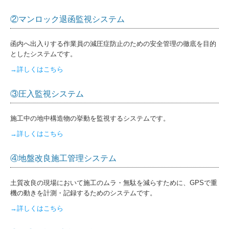
②マンロック退函監視システム
函内へ出入りする作業員の減圧症防止のための安全管理の徹底を目的
としたシステムです。
→詳しくはこちら
③圧入監視システム
施工中の地中構造物の挙動を監視するシステムです。
→詳しくはこちら
④地盤改良施工管理システム
土質改良の現場において施工のムラ・無駄を減らすために、GPSで重
機の動きを計測・記録するためのシステムです。
→詳しくはこちら