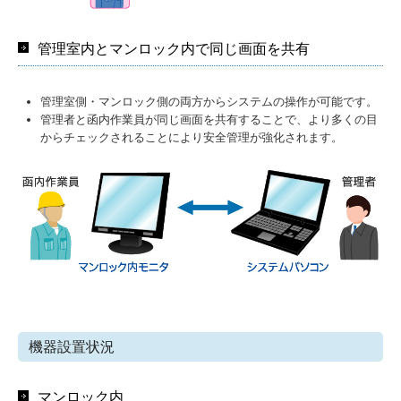
管理室内とマンロック内で同じ画面を共有
管理室側・マンロック側の両方からシステムの操作が可能です。
管理者と函内作業員が同じ画面を共有することで、より多くの目
からチェックされることにより安全管理が強化されます。
機器設置状況
マンロック内