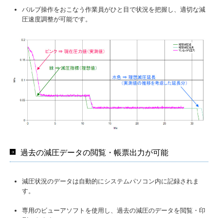
バルブ操作をおこなう作業員がひと目で状況を把握し、適切な減
圧速度調整が可能です。
過去の減圧データの閲覧・帳票出力が可能
減圧状況のデータは自動的にシステムパソコン内に記録されま
す。
専用のビューアソフトを使用し、過去の減圧のデータを閲覧・印