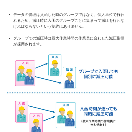
データの管理は入函した時のグループではなく、個人単位で行わ
れるため、減圧時に入函のグループごとに集まって減圧を行わな
ければならないという制約はありません。
グループでの減圧時は最大作業時間の作業員に合わせた減圧指標
が採用されます。