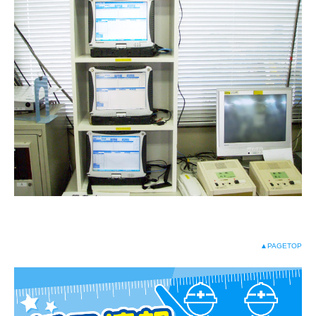
▲PAGETOP