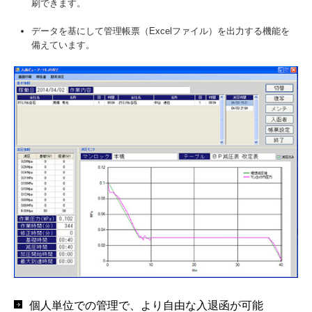
刷できます。
データを基にして管理帳票（Excelファイル）を出力する機能を
備えています。
個人単位での管理で、より自由な入退函が可能